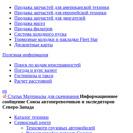
Продажа запчастей для американской техники
Продажа запчастей для европейской техники
Продажа запчастей для двигателей
Продажа масел
Продажа фильтров
Система холодного пуска
Тормозные колодки и накладки Fleet Star
Дисконтные карты
Полезная информация
Поиск по кодам неисправностей
Погода и курс валют
Гостиницы и такси
Расчет расстояний
en
Статьи
Материалы для скачивания
Информационное
сообщение Союза автоперевозчиков и экспедиторов
Северо-Запада
Каталог техники
Сервисный центр
Техосмотр грузовых автомобилей