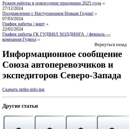
Режим работы в новогодние праздники 2025 года
27/12/2024
Поздравление с Наступающим Новым Годом!
07/03/2024
График работы / март
22/02/2024
График работы ГК ГУДВИЛ ХОЛДИНГА / февраль —
компания Гудвил
Вернуться назад
Информационное сообщение
Союза автоперевозчиков и
экспедиторов Северо-Запада
Скачать strike-info.jpg
Другие статьи